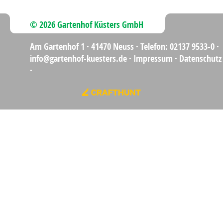
© 2026 Gartenhof Küsters GmbH
Am Gartenhof 1 ·
41470 Neuss
·
Telefon: 02137 9533-0
·
info@gartenhof-kuesters.de
·
Impressum
·
Datenschutz
·