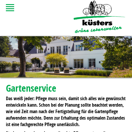
Gartenservice
Das weiß jeder: Pflege muss sein, damit sich alles wie gewünscht
entwickeln kann. Schon bei der Planung sollte beachtet werden,
wie viel Zeit man nach der Fertigstellung für die Gartenpflege
aufwenden möchte. Denn zur Erhaltung des optimalen Zustandes
ist eine fachgerechte Pflege unerlässlich.