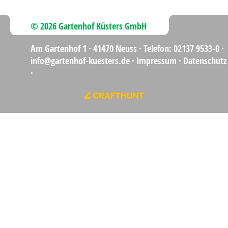
© 2026 Gartenhof Küsters GmbH
Am Gartenhof 1 ·
41470 Neuss
·
Telefon: 02137 9533-0
·
info@gartenhof-kuesters.de
·
Impressum
·
Datenschutz
·