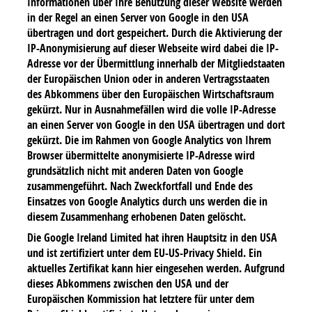
Informationen über Ihre Benutzung dieser Website werden
in der Regel an einen Server von Google in den USA
übertragen und dort gespeichert. Durch die Aktivierung der
IP-Anonymisierung auf dieser Webseite wird dabei die IP-
Adresse vor der Übermittlung innerhalb der Mitgliedstaaten
der Europäischen Union oder in anderen Vertragsstaaten
des Abkommens über den Europäischen Wirtschaftsraum
gekürzt. Nur in Ausnahmefällen wird die volle IP-Adresse
an einen Server von Google in den USA übertragen und dort
gekürzt. Die im Rahmen von Google Analytics von Ihrem
Browser übermittelte anonymisierte IP-Adresse wird
grundsätzlich nicht mit anderen Daten von Google
zusammengeführt. Nach Zweckfortfall und Ende des
Einsatzes von Google Analytics durch uns werden die in
diesem Zusammenhang erhobenen Daten gelöscht.
Die Google Ireland Limited hat ihren Hauptsitz in den USA
und ist zertifiziert unter dem EU-US-Privacy Shield. Ein
aktuelles Zertifikat kann hier eingesehen werden. Aufgrund
dieses Abkommens zwischen den USA und der
Europäischen Kommission hat letztere für unter dem