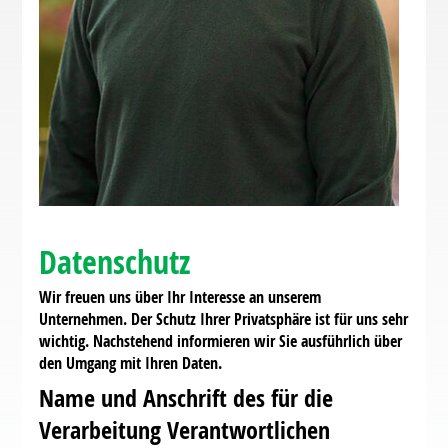
Datenschutz
Wir freuen uns über Ihr Interesse an unserem
Unternehmen. Der Schutz Ihrer Privatsphäre ist für uns sehr
wichtig. Nachstehend informieren wir Sie ausführlich über
den Umgang mit Ihren Daten.
Name und Anschrift des für die
Verarbeitung Verantwortlichen