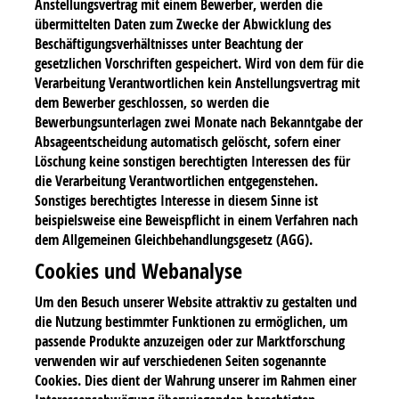
Anstellungsvertrag mit einem Bewerber, werden die
übermittelten Daten zum Zwecke der Abwicklung des
Beschäftigungsverhältnisses unter Beachtung der
gesetzlichen Vorschriften gespeichert. Wird von dem für die
Verarbeitung Verantwortlichen kein Anstellungsvertrag mit
dem Bewerber geschlossen, so werden die
Bewerbungsunterlagen zwei Monate nach Bekanntgabe der
Absageentscheidung automatisch gelöscht, sofern einer
Löschung keine sonstigen berechtigten Interessen des für
die Verarbeitung Verantwortlichen entgegenstehen.
Sonstiges berechtigtes Interesse in diesem Sinne ist
beispielsweise eine Beweispflicht in einem Verfahren nach
dem Allgemeinen Gleichbehandlungsgesetz (AGG).
Cookies und Webanalyse
Um den Besuch unserer Website attraktiv zu gestalten und
die Nutzung bestimmter Funktionen zu ermöglichen, um
passende Produkte anzuzeigen oder zur Marktforschung
verwenden wir auf verschiedenen Seiten sogenannte
Cookies. Dies dient der Wahrung unserer im Rahmen einer