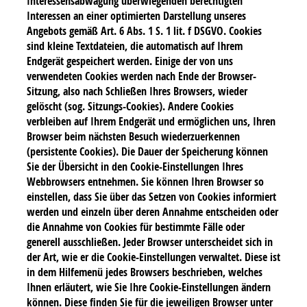
Interessensabwägung überwiegenden berechtigten
Interessen an einer optimierten Darstellung unseres
Angebots gemäß Art. 6 Abs. 1 S. 1 lit. f DSGVO. Cookies
sind kleine Textdateien, die automatisch auf Ihrem
Endgerät gespeichert werden. Einige der von uns
verwendeten Cookies werden nach Ende der Browser-
Sitzung, also nach Schließen Ihres Browsers, wieder
gelöscht (sog. Sitzungs-Cookies). Andere Cookies
verbleiben auf Ihrem Endgerät und ermöglichen uns, Ihren
Browser beim nächsten Besuch wiederzuerkennen
(persistente Cookies). Die Dauer der Speicherung können
Sie der Übersicht in den Cookie-Einstellungen Ihres
Webbrowsers entnehmen. Sie können Ihren Browser so
einstellen, dass Sie über das Setzen von Cookies informiert
werden und einzeln über deren Annahme entscheiden oder
die Annahme von Cookies für bestimmte Fälle oder
generell ausschließen. Jeder Browser unterscheidet sich in
der Art, wie er die Cookie-Einstellungen verwaltet. Diese ist
in dem Hilfemenü jedes Browsers beschrieben, welches
Ihnen erläutert, wie Sie Ihre Cookie-Einstellungen ändern
können. Diese finden Sie für die jeweiligen Browser unter