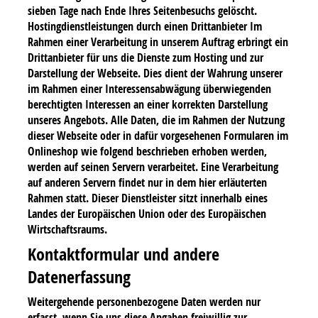
sieben Tage nach Ende Ihres Seitenbesuchs gelöscht.
Hostingdienstleistungen durch einen Drittanbieter Im
Rahmen einer Verarbeitung in unserem Auftrag erbringt ein
Drittanbieter für uns die Dienste zum Hosting und zur
Darstellung der Webseite. Dies dient der Wahrung unserer
im Rahmen einer Interessensabwägung überwiegenden
berechtigten Interessen an einer korrekten Darstellung
unseres Angebots. Alle Daten, die im Rahmen der Nutzung
dieser Webseite oder in dafür vorgesehenen Formularen im
Onlineshop wie folgend beschrieben erhoben werden,
werden auf seinen Servern verarbeitet. Eine Verarbeitung
auf anderen Servern findet nur in dem hier erläuterten
Rahmen statt. Dieser Dienstleister sitzt innerhalb eines
Landes der Europäischen Union oder des Europäischen
Wirtschaftsraums.
Kontaktformular und andere
Datenerfassung
Weitergehende personenbezogene Daten werden nur
erfasst, wenn Sie uns diese Angaben freiwillig zur