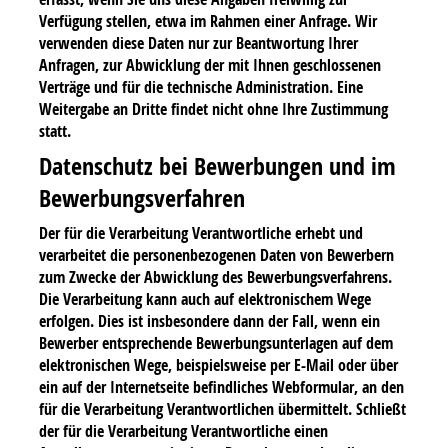
Verfügung stellen, etwa im Rahmen einer Anfrage. Wir
verwenden diese Daten nur zur Beantwortung Ihrer
Anfragen, zur Abwicklung der mit Ihnen geschlossenen
Verträge und für die technische Administration. Eine
Weitergabe an Dritte findet nicht ohne Ihre Zustimmung
statt.
Datenschutz bei Bewerbungen und im
Bewerbungsverfahren
Der für die Verarbeitung Verantwortliche erhebt und
verarbeitet die personenbezogenen Daten von Bewerbern
zum Zwecke der Abwicklung des Bewerbungsverfahrens.
Die Verarbeitung kann auch auf elektronischem Wege
erfolgen. Dies ist insbesondere dann der Fall, wenn ein
Bewerber entsprechende Bewerbungsunterlagen auf dem
elektronischen Wege, beispielsweise per E-Mail oder über
ein auf der Internetseite befindliches Webformular, an den
für die Verarbeitung Verantwortlichen übermittelt. Schließt
der für die Verarbeitung Verantwortliche einen