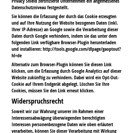
Privacy Shield zertifizierte Unternehmen ein angemessenes
Datenschutzniveau festgestellt.
Sie können die Erfassung der durch das Cookie erzeugten
und auf Ihre Nutzung der Website bezogenen Daten (inkl.
Ihrer IP-Adresse) an Google sowie die Verarbeitung dieser
Daten durch Google verhindern, indem sie das unter dem
folgenden Link verfügbare Browser-Plugin herunterladen
und installieren: http://tools.google.com/dlpage/gaoptout?
hl=de
Alternativ zum Browser-Plugin können Sie diesen Link
klicken, um die Erfassung durch Google Analytics auf dieser
Website zukünftig zu verhindern. Dabei wird ein Opt-Out-
Cookie auf Ihrem Endgerät abgelegt. Löschen Sie Ihre
Cookies, müssen Sie den Link erneut klicken.
Widerspruchsrecht
Soweit wir zur Wahrung unserer im Rahmen einer
Interessensabwägung überwiegenden berechtigten
Interessen personenbezogene Daten wie oben erläutert
verarbeiten, können Sie dieser Verarbeitung mit Wirkung