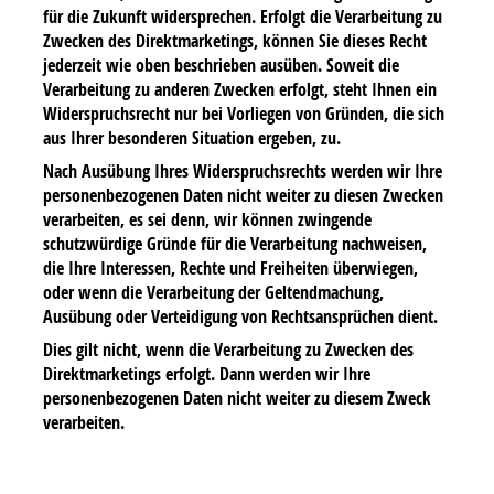
für die Zukunft widersprechen. Erfolgt die Verarbeitung zu
Zwecken des Direktmarketings, können Sie dieses Recht
jederzeit wie oben beschrieben ausüben. Soweit die
Verarbeitung zu anderen Zwecken erfolgt, steht Ihnen ein
Widerspruchsrecht nur bei Vorliegen von Gründen, die sich
aus Ihrer besonderen Situation ergeben, zu.
Nach Ausübung Ihres Widerspruchsrechts werden wir Ihre
personenbezogenen Daten nicht weiter zu diesen Zwecken
verarbeiten, es sei denn, wir können zwingende
schutzwürdige Gründe für die Verarbeitung nachweisen,
die Ihre Interessen, Rechte und Freiheiten überwiegen,
oder wenn die Verarbeitung der Geltendmachung,
Ausübung oder Verteidigung von Rechtsansprüchen dient.
Dies gilt nicht, wenn die Verarbeitung zu Zwecken des
Direktmarketings erfolgt. Dann werden wir Ihre
personenbezogenen Daten nicht weiter zu diesem Zweck
verarbeiten.