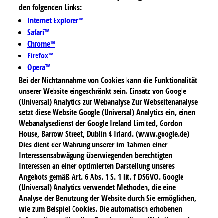
den folgenden Links:
Internet Explorer™
Safari™
Chrome™
Firefox™
Opera™
Bei der Nichtannahme von Cookies kann die Funktionalität
unserer Website eingeschränkt sein. Einsatz von Google
(Universal) Analytics zur Webanalyse Zur Webseitenanalyse
setzt diese Website Google (Universal) Analytics ein, einen
Webanalysedienst der Google Ireland Limited, Gordon
House, Barrow Street, Dublin 4 Irland. (www.google.de)
Dies dient der Wahrung unserer im Rahmen einer
Interessensabwägung überwiegenden berechtigten
Interessen an einer optimierten Darstellung unseres
Angebots gemäß Art. 6 Abs. 1 S. 1 lit. f DSGVO. Google
(Universal) Analytics verwendet Methoden, die eine
Analyse der Benutzung der Website durch Sie ermöglichen,
wie zum Beispiel Cookies. Die automatisch erhobenen