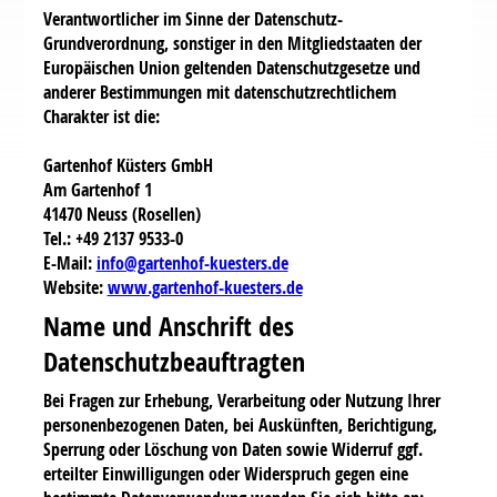
Verantwortlicher im Sinne der Datenschutz-
Grundverordnung, sonstiger in den Mitgliedstaaten der
Europäischen Union geltenden Datenschutzgesetze und
anderer Bestimmungen mit datenschutzrechtlichem
Charakter ist die:
Gartenhof Küsters GmbH
Am Gartenhof 1
41470 Neuss (Rosellen)
Tel.: +49 2137 9533-0
E-Mail:
info@gartenhof-kuesters.de
Website:
www.gartenhof-kuesters.de
Name und Anschrift des
Datenschutzbeauftragten
Bei Fragen zur Erhebung, Verarbeitung oder Nutzung Ihrer
personenbezogenen Daten, bei Auskünften, Berichtigung,
Sperrung oder Löschung von Daten sowie Widerruf ggf.
erteilter Einwilligungen oder Widerspruch gegen eine