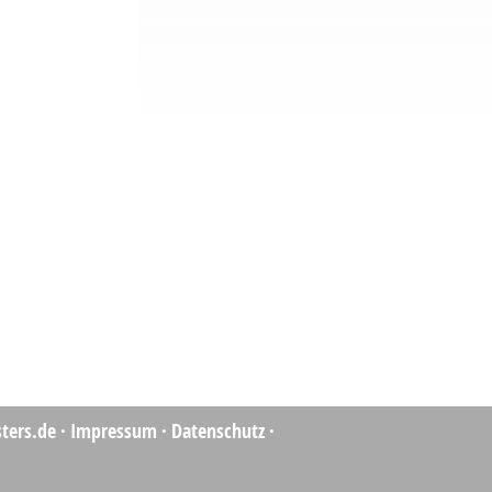
ters.de
·
Impressum
·
Datenschutz
·