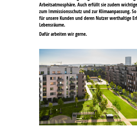
Arbeitsatmosphäre. Auch erfüllt sie zudem wichtig
zum Immissionsschutz und zur Klimaanpassung. So 
für unsere Kunden und deren Nutzer werthaltige E
Lebensräume.
Dafür arbeiten wir gerne.