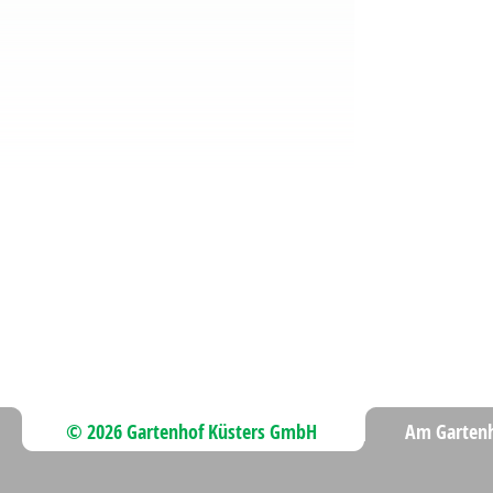
© 2026 Gartenhof Küsters GmbH
Am Gartenh