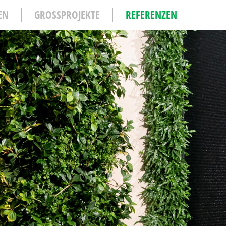
EN
GROSSPROJEKTE
REFERENZEN